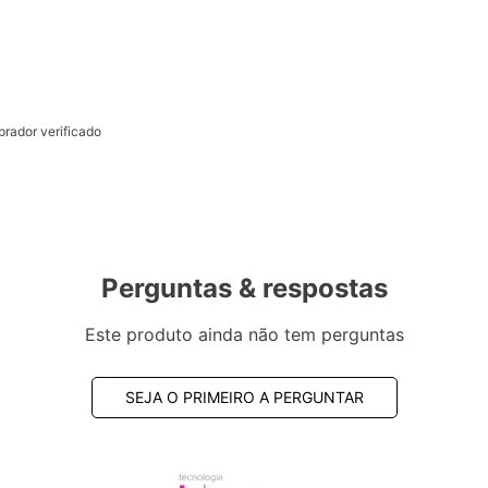
rador verificado
Perguntas & respostas
Este produto ainda não tem perguntas
SEJA O PRIMEIRO A PERGUNTAR