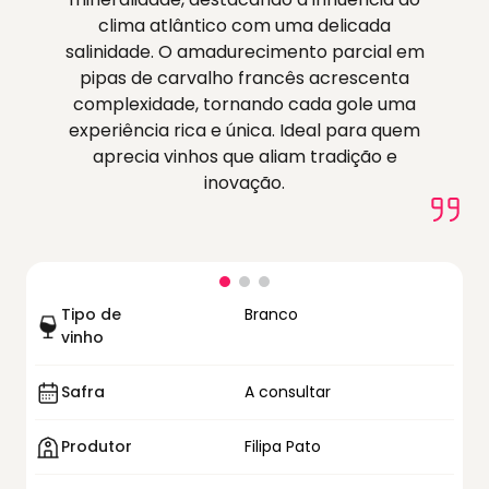
clima atlântico com uma delicada
salinidade. O amadurecimento parcial em
pipas de carvalho francês acrescenta
complexidade, tornando cada gole uma
experiência rica e única. Ideal para quem
aprecia vinhos que aliam tradição e
inovação.
Tipo de
Branco
vinho
Safra
A consultar
Produtor
Filipa Pato