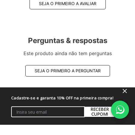
SEJA O PRIMEIRO A AVALIAR
Perguntas & respostas
Este produto ainda não tem perguntas
SEJA O PRIMEIRO A PERGUNTAR
Cadastre-se e garanta 10% OFF na primeira compra!
RECEBER
CUPOM!
Quem viu este também viu!