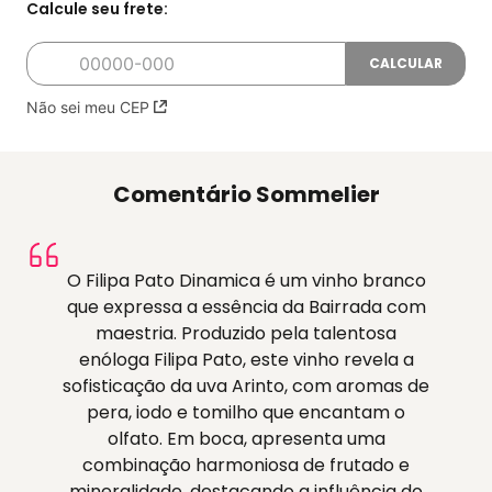
Não sei meu CEP
Comentário Sommelier
O Filipa Pato Dinamica é um vinho branco
que expressa a essência da Bairrada com
maestria. Produzido pela talentosa
enóloga Filipa Pato, este vinho revela a
sofisticação da uva Arinto, com aromas de
pera, iodo e tomilho que encantam o
olfato. Em boca, apresenta uma
combinação harmoniosa de frutado e
mineralidade, destacando a influência do