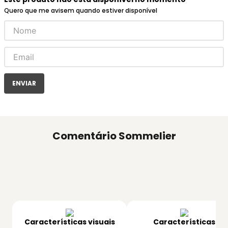
Quero que me avisem quando estiver disponível
ENVIAR
Comentário Sommelier
Características visuais
Características