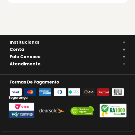
Institucional
+
Conta
+
Fale Conosco
+
Atendimento
+