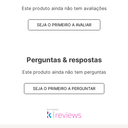
Este produto ainda não tem avaliações
SEJA O PRIMEIRO A AVALIAR
Perguntas & respostas
Este produto ainda não tem perguntas
SEJA O PRIMEIRO A PERGUNTAR