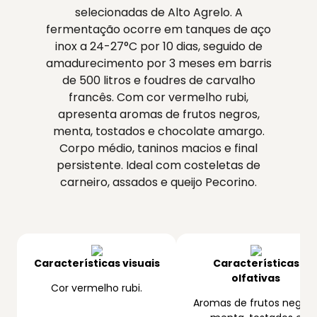
selecionadas de Alto Agrelo. A
fermentação ocorre em tanques de aço
inox a 24-27°C por 10 dias, seguido de
amadurecimento por 3 meses em barris
de 500 litros e foudres de carvalho
francês. Com cor vermelho rubi,
apresenta aromas de frutos negros,
menta, tostados e chocolate amargo.
Corpo médio, taninos macios e final
persistente. Ideal com costeletas de
carneiro, assados e queijo Pecorino.
Características visuais
Características
olfativas
Cor vermelho rubi.
Aromas de frutos negros