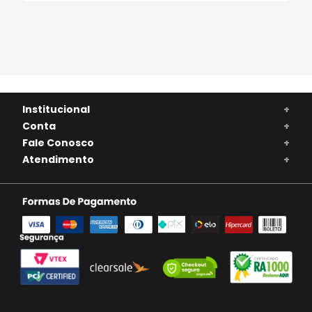
Institucional
+
Conta
+
Fale Conosco
+
Atendimento
+