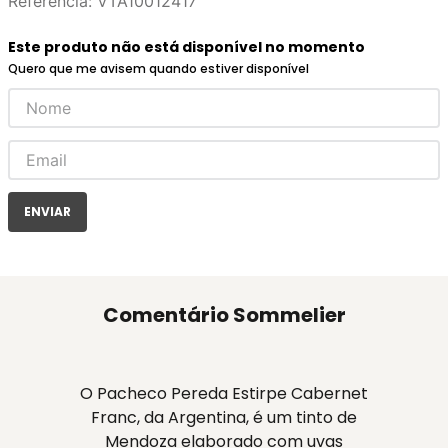
Referência
:
VTA10012417
Este produto não está disponível no momento
Quero que me avisem quando estiver disponível
ENVIAR
Comentário Sommelier
O Pacheco Pereda Estirpe Cabernet
Franc, da Argentina, é um tinto de
Mendoza elaborado com uvas