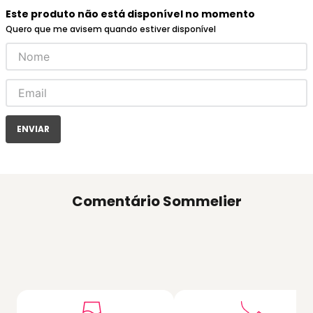
Este produto não está disponível no momento
Quero que me avisem quando estiver disponível
ENVIAR
Comentário Sommelier