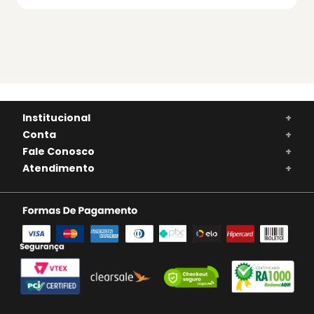
Institucional
+
Conta
+
Fale Conosco
+
Atendimento
+