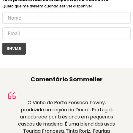
Quero que me avisem quando estiver disponível
ENVIAR
Comentário Sommelier
O Vinho do Porto Fonseca Tawny,
produzido na região do Douro, Portugal,
amadurece por três anos em pequenos
cascos de madeira. É uma blend das uvas
Touriga Francesa, Tinta Roriz, Touriga