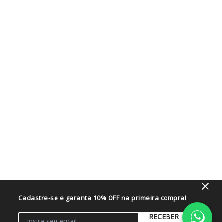
Cadastre-se e garanta 10% OFF na primeira compra!
RECEBER