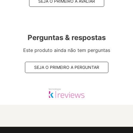
SEJA O PRIMEIRO A AVALIAR
Perguntas & respostas
Este produto ainda não tem perguntas
SEJA O PRIMEIRO A PERGUNTAR